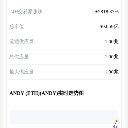
24H交易额涨跌
+5818.87%
总市值
$0.059亿
流通供应量
1.00兆
总供应量
1.00兆
最大供应量
1.00兆
ANDY (ETH)(ANDY)实时走势图