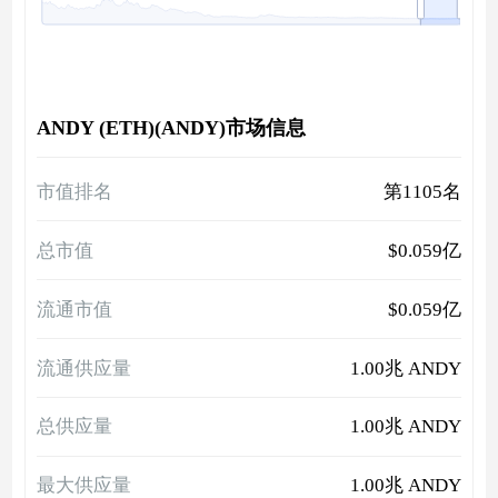
ANDY (ETH)(ANDY)市场信息
市值排名
第1105名
总市值
$0.059亿
流通市值
$0.059亿
流通供应量
1.00兆 ANDY
总供应量
1.00兆 ANDY
最大供应量
1.00兆 ANDY